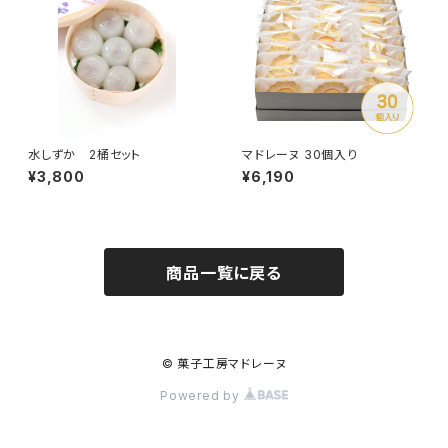
水しずか 2桶セット
マドレーヌ 30個入り
¥3,800
¥6,190
商品一覧に戻る
© 菓子工房マドレーヌ
Powered by