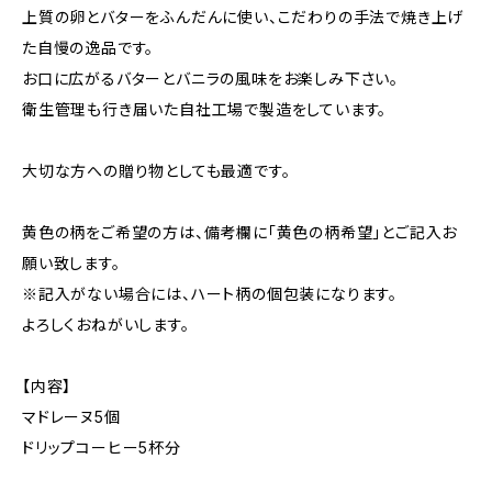
上質の卵とバターをふんだんに使い、こだわりの手法で焼き上げ
た自慢の逸品です。
お口に広がるバターとバニラの風味をお楽しみ下さい。
衛生管理も行き届いた自社工場で製造をしています。
大切な方への贈り物としても最適です。
黄色の柄をご希望の方は、備考欄に「黄色の柄希望」とご記入お
願い致します。
※記入がない場合には、ハート柄の個包装になります。
よろしくおねがいします。
【内容】
マドレーヌ5個
ドリップコーヒー5杯分