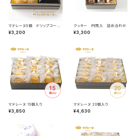
マドレーヌ5個 ドリップコーヒ
クッキー 円筒入 詰め合わせ
ー5杯分 セットB
¥3,200
¥3,300
マドレーヌ 15個入り
マドレーヌ 20個入り
¥3,850
¥4,630