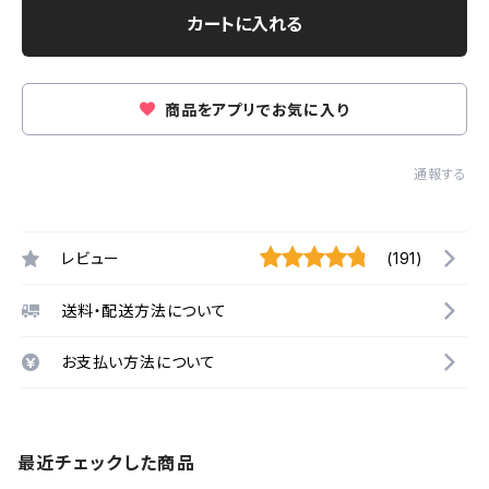
カートに入れる
商品をアプリでお気に入り
通報する
レビュー
(191)
送料・配送方法について
お支払い方法について
最近チェックした商品