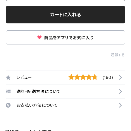
カートに入れる
商品をアプリでお気に入り
通報する
レビュー
(190)
送料・配送方法について
お支払い方法について