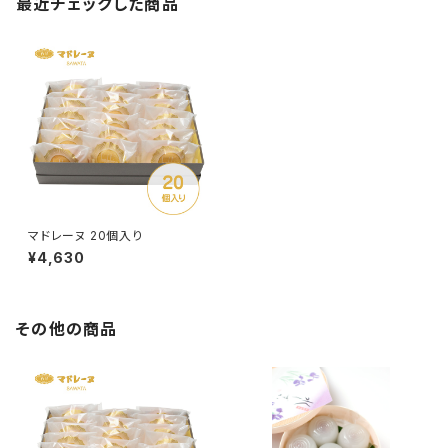
最近チェックした商品
マドレーヌ 20個入り
¥4,630
その他の商品